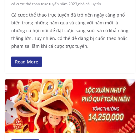
cá cược thể thao trực tuyến năm 2023
,
nhà cái uy tín
Cá cược thể thao trực tuyến đã trở nên ngày càng phổ
biến trong những năm qua và cùng với năm mới là
những cơ hội mới để đặt cược sáng suốt và có khả năng
thắng lớn. Tuy nhiên, có thể dễ dàng bị cuốn theo hoặc
phạm sai lầm khi cá cược trực tuyến.
Read More