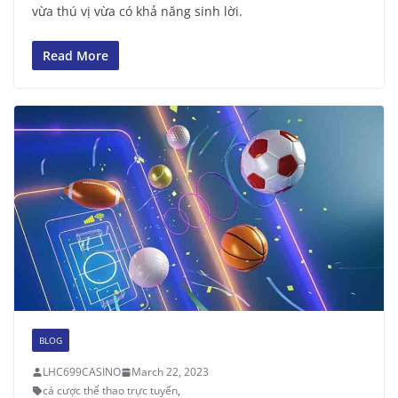
vừa thú vị vừa có khả năng sinh lời.
Read More
BLOG
LHC699CASINO
March 22, 2023
cá cược thể thao trực tuyến
,