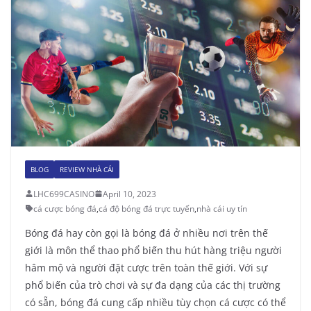
BLOG
REVIEW NHÀ CÁI
LHC699CASINO
April 10, 2023
cá cược bóng đá
,
cá độ bóng đá trực tuyến
,
nhà cái uy tín
Bóng đá hay còn gọi là bóng đá ở nhiều nơi trên thế
giới là môn thể thao phổ biến thu hút hàng triệu người
hâm mộ và người đặt cược trên toàn thế giới. Với sự
phổ biến của trò chơi và sự đa dạng của các thị trường
có sẵn, bóng đá cung cấp nhiều tùy chọn cá cược có thể