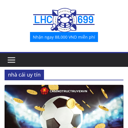
Skip
to
content
Nhận ngay 88,000 VND miễn phí
nhà cái uy tín