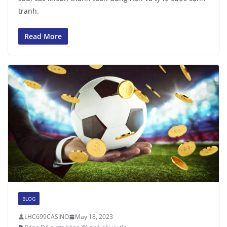
tranh.
Read More
BLOG
LHC699CASINO
May 18, 2023