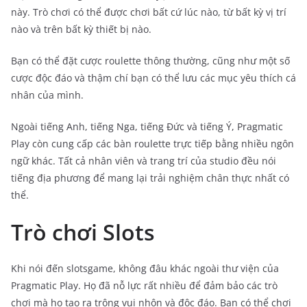
này. Trò chơi có thể được chơi bất cứ lúc nào, từ bất kỳ vị trí
nào và trên bất kỳ thiết bị nào.
Bạn có thể đặt cược roulette thông thường, cũng như một số
cược độc đáo và thậm chí bạn có thể lưu các mục yêu thích cá
nhân của mình.
Ngoài tiếng Anh, tiếng Nga, tiếng Đức và tiếng Ý, Pragmatic
Play còn cung cấp các bàn roulette trực tiếp bằng nhiều ngôn
ngữ khác. Tất cả nhân viên và trang trí của studio đều nói
tiếng địa phương để mang lại trải nghiệm chân thực nhất có
thể.
Trò chơi Slots
Khi nói đến slotsgame, không đâu khác ngoài thư viện của
Pragmatic Play. Họ đã nỗ lực rất nhiều để đảm bảo các trò
chơi mà họ tạo ra trông vui nhộn và độc đáo. Bạn có thể chơi