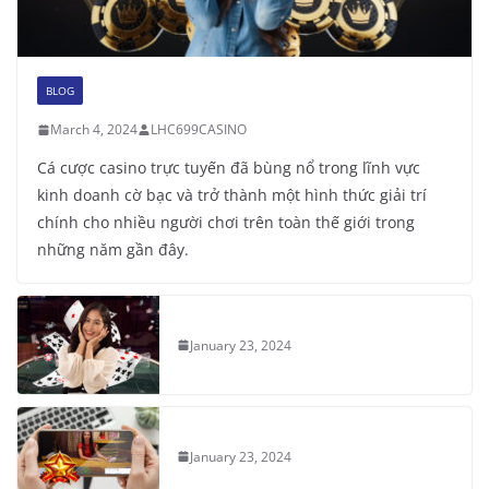
BLOG
March 4, 2024
LHC699CASINO
Cá cược casino trực tuyến đã bùng nổ trong lĩnh vực
kinh doanh cờ bạc và trở thành một hình thức giải trí
chính cho nhiều người chơi trên toàn thế giới trong
những năm gần đây.
January 23, 2024
January 23, 2024