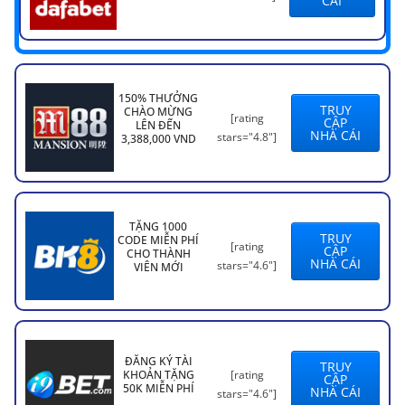
CÁI
150% THƯỞNG
TRUY
CHÀO MỪNG
[rating
CẬP
LÊN ĐẾN
NHÀ CÁI
stars="4.8"]
3,388,000 VND
TẶNG 1000
TRUY
CODE MIỄN PHÍ
[rating
CẬP
CHO THÀNH
NHÀ CÁI
stars="4.6"]
VIÊN MỚI
ĐĂNG KÝ TÀI
TRUY
[rating
KHOẢN TẶNG
CẬP
50K MIỄN PHÍ
NHÀ CÁI
stars="4.6"]