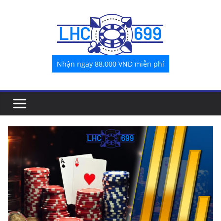
Skip
to
content
Nhận ngay 88,000 VND miễn phí