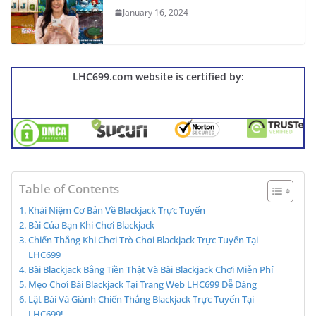
January 16, 2024
LHC699.com website is certified by:
Table of Contents
Khái Niệm Cơ Bản Về Blackjack Trực Tuyến
Bài Của Bạn Khi Chơi Blackjack
Chiến Thắng Khi Chơi Trò Chơi Blackjack Trực Tuyến Tại
LHC699
Bài Blackjack Bằng Tiền Thật Và Bài Blackjack Chơi Miễn Phí
Mẹo Chơi Bài Blackjack Tại Trang Web LHC699 Dễ Dàng
Lật Bài Và Giành Chiến Thắng Blackjack Trực Tuyến Tại
LHC699!