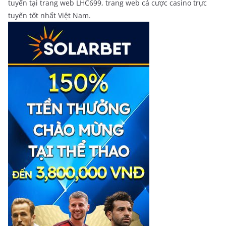
tuyến tại trang web LHC699, trang web cá cược casino trực
tuyến tốt nhất Việt Nam.