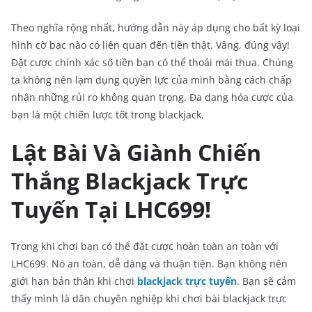
Theo nghĩa rộng nhất, hướng dẫn này áp dụng cho bất kỳ loại
hình cờ bạc nào có liên quan đến tiền thật. Vâng, đúng vậy!
Đặt cược chính xác số tiền bạn có thể thoải mái thua. Chúng
ta không nên lạm dụng quyền lực của mình bằng cách chấp
nhận những rủi ro không quan trọng. Đa dạng hóa cược của
bạn là một chiến lược tốt trong blackjack.
Lật Bài Và Giành Chiến
Thắng Blackjack Trực
Tuyến Tại LHC699!
Trong khi chơi bạn có thể đặt cược hoàn toàn an toàn với
LHC699. Nó an toàn, dễ dàng và thuận tiện. Bạn không nên
giới hạn bản thân khi chơi
blackjack trực tuyến
. Bạn sẽ cảm
thấy mình là dân chuyên nghiệp khi chơi bài blackjack trực