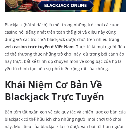
Blackjack (bài xì dách) là một trong những trò chơi cá cược
casino nổi tiếng nhất trên toàn thế giới và điều này cũng
đúng với các trò chơi blackjack được chơi trên nhiều trang
web
casino trực tuyến ở Việt Nam
. Thực tế là mọi người đều
có thể thưởng thức những trò chơi này, dù trong bối cảnh ảo
hay thực, bất kể trình độ chuyên môn về sòng bạc của họ là
yếu tố chính tạo nên sự phổ biến rộng rãi của chúng.
Khái Niệm Cơ Bản Về
Blackjack Trực Tuyến
Bản tóm tắt ngắn gọn về các quy tắc và chiến lược cơ bản của
blackjack có thể hữu ích cho những người mới chơi trò chơi
này. Mục tiêu của blackjack là có được ván bài tốt hơn người