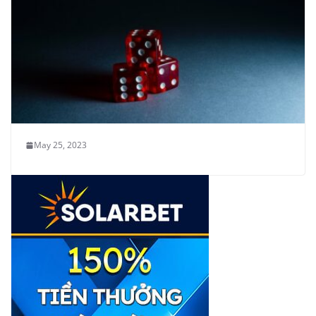
May 25, 2023