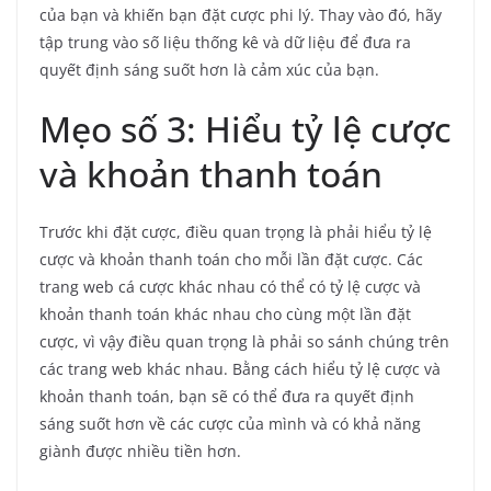
của bạn và khiến bạn đặt cược phi lý. Thay vào đó, hãy
tập trung vào số liệu thống kê và dữ liệu để đưa ra
quyết định sáng suốt hơn là cảm xúc của bạn.
Mẹo số 3: Hiểu tỷ lệ cược
và khoản thanh toán
Trước khi đặt cược, điều quan trọng là phải hiểu tỷ lệ
cược và khoản thanh toán cho mỗi lần đặt cược. Các
trang web cá cược khác nhau có thể có tỷ lệ cược và
khoản thanh toán khác nhau cho cùng một lần đặt
cược, vì vậy điều quan trọng là phải so sánh chúng trên
các trang web khác nhau. Bằng cách hiểu tỷ lệ cược và
khoản thanh toán, bạn sẽ có thể đưa ra quyết định
sáng suốt hơn về các cược của mình và có khả năng
giành được nhiều tiền hơn.