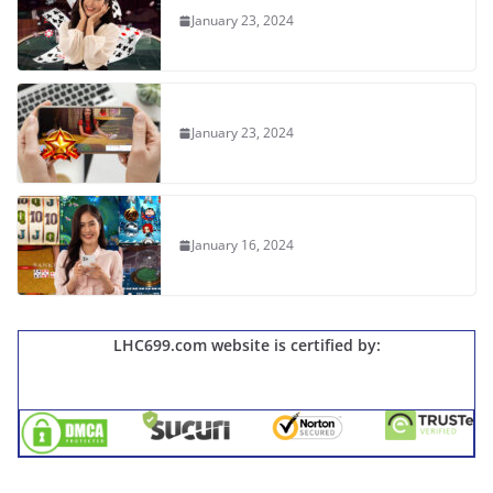
January 23, 2024
January 23, 2024
January 16, 2024
LHC699.com website is certified by: