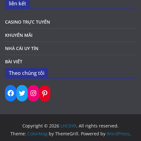
liên kết
CASINO TRỰC TUYẾN
KHUYẾN MÃI
NHÀ CÁI UY TÍN
BÀI VIẾT
Theo chúng tôi
Facebook
Twitter
Instagram
Pinterest
Copyright © 2026
LHC699
. All rights reserved.
Theme:
ColorMag
by ThemeGrill. Powered by
WordPress
.