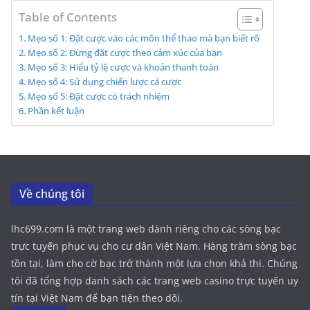
Table of Contents
Mẹo số 1: Đặt cược vào các môn thể thao mà bạn biết rõ
Mẹo số 2: Đừng đặt cược theo cảm xúc của bạn
Mẹo số 3: Hiểu tỷ lệ cược và khoản thanh toán
Mẹo số 4: Sử dụng chiến lược cá cược
Mẹo số 5: Đặt cược có trách nhiệm
Phần kết luận
Về chúng tôi
lhc699.com là một trang web dành riêng cho các sòng bạc
trực tuyến phục vụ cho cư dân Việt Nam. Hàng trăm sòng bạc
tồn tại, làm cho cờ bạc trở thành một lựa chọn khả thi. Chúng
tôi đã tổng hợp danh sách các trang web casino trực tuyến uy
tín tại Việt Nam để bạn tiện theo dõi.