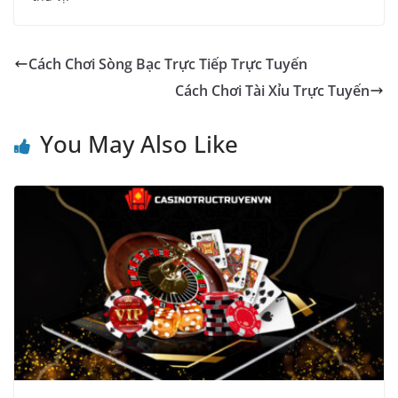
Cách Chơi Sòng Bạc Trực Tiếp Trực Tuyến
Cách Chơi Tài Xỉu Trực Tuyến
You May Also Like