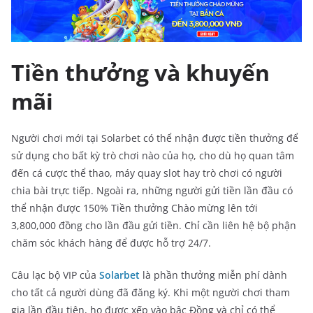
Tiền thưởng và khuyến
mãi
Người chơi mới tại Solarbet có thể nhận được tiền thưởng để
sử dụng cho bất kỳ trò chơi nào của họ, cho dù họ quan tâm
đến cá cược thể thao, máy quay slot hay trò chơi có người
chia bài trực tiếp. Ngoài ra, những người gửi tiền lần đầu có
thể nhận được 150% Tiền thưởng Chào mừng lên tới
3,800,000 đồng cho lần đầu gửi tiền. Chỉ cần liên hệ bộ phận
chăm sóc khách hàng để được hỗ trợ 24/7.
Câu lạc bộ VIP của
Solarbet
là phần thưởng miễn phí dành
cho tất cả người dùng đã đăng ký. Khi một người chơi tham
gia lần đầu tiên, họ được xếp vào bậc Đồng và chỉ có thể