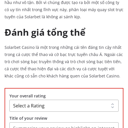
hầu như vô tận. Bởi vì chúng được tạo ra bởi một số công ty
có uy tín nhất trong lĩnh vực này, phân loại máy quay slot trực
tuyến của Solarbet là không ai sánh kịp.
Đánh giá tổng thể
Solarbet Casino là một trong những cái tên đáng tin cậy nhất
trong cá cược thể thao và cờ bạc trực tuyến châu Á. Ngoài các
trò chơi sòng bạc truyền thống và trò chơi sòng bạc tiên tiến,
cá cược thể thao hiện đại và các dịch vụ cá cược tuyệt vời
khác cũng có sẵn cho khách hàng quen của Solarbet Casino.
Your overall rating
Title of your review