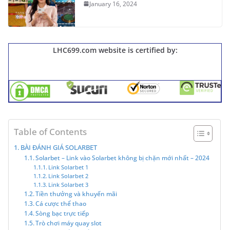
January 16, 2024
LHC699.com website is certified by:
Table of Contents
BÀI ĐÁNH GIÁ SOLARBET
Solarbet – Link vào Solarbet không bị chặn mới nhất – 2024
Link Solarbet 1
Link Solarbet 2
Link Solarbet 3
Tiền thưởng và khuyến mãi
Cá cược thể thao
Sòng bạc trực tiếp
Trò chơi máy quay slot