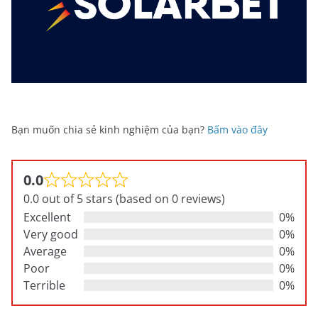
Bạn muốn chia sẻ kinh nghiệm của bạn?
Bấm vào đây
0.0
Rated
0.0 out of 5 stars (based on 0 reviews)
0.0
Excellent
0%
out
Very good
0%
of
Average
0%
Poor
0%
5
Terrible
0%