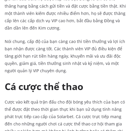
thăng hạng bằng cách gửi tiền và đặt cược bằng tiền thật. Khi
một thành viên kiếm được nhiều điểm hơn, họ sẽ được thăng
cấp lên các cấp dịch vụ VIP cao hơn, bắt đầu bằng Đồng và
dần dần lên đến Kim cương.
Nói chung, cấp độ của bạn càng cao thì tiền thưởng và lợi ích
bạn nhận được càng tốt. Các thành viên VIP đủ điều kiện để
tăng giới hạn rút tiền hàng ngày, khuyến mãi và ưu đãi độc
quyền, giảm giá, tiền thưởng sinh nhật và kỷ niệm, và một
người quản lý VIP chuyên dụng.
Cá cược thể thao
Cược vào kết quả trận đấu cho đội bóng yêu thích của bạn có
thể được đặt theo thời gian thực khi bạn sử dụng tính năng
phát trực tiếp cao cấp của Solarbet. Cá cược trực tiếp mang
đến cho những người chơi cá cược thể thao cơ hội tham gia