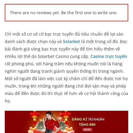
There are no reviews yet. Be the first one to write one.
Chỉ một số cơ sở cờ bạc trực tuyến đủ tiêu chuẩn để lọt vào
danh sách được chọn này và
Solarbet
là một trong số đó. Đọc
bài đánh giá sòng bạc trực tuyến này để tìm hiểu thêm về
nhiều lợi thế do Solarbet Casino cung cấp.
Casino trực tuyến
rất phong phú, với hàng trăm nếu không muốn nói là hàng
nghìn người đang tranh giành quyền thống trị trong ngành.
Một số người đã làm việc cực kỳ chăm chỉ để đến được nơi họ
muốn, trong khi những người đang chờ đợi vận may và phép
màu để đến được đó thì thực tế hơn về cơ hội thành công của
họ.