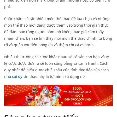
nhiều sự kiện hơn mà không bị ảnh hưởng hoặc có thêm chi
phí.
Chắc chắn, có rất nhiều môn thể thao để lựa chọn và những
môn thể thao mới đang được thêm vào trong thời gian thực
để đảm bảo rằng người hâm mộ không bao giờ cảm thấy
nhàm chán. Bạn sẽ tìm thấy mọi môn thể thao chính, từ bóng
rổ và quần vợt đến bóng đá và thậm chí cả eSports.
Nhiều thị trường cá cược khác nhau sẽ có sẵn cho bạn và tỷ
lệ cược được đưa ra sẽ luôn công bằng và cạnh tranh. Cách
duy nhất để hiểu được chiều sâu của tính độc đáo của sách
nhà cái uy tín
thao này là tự mình sử dụng nó.