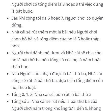
Người chơi có tổng điểm là 8 hoặc 9 thì việc đứng
là bắt buộc.
Sau khi cộng tối đa 6 hoặc 7, Người chơi có quyền
đứng.
Nhà cái sẽ rút thêm một lá bài nếu Người chơi
chọn bỏ bài và tổng điểm của họ là 5 hoặc thấp
hơn.
Người chơi đánh một lượt và Nhà cái sẽ chia cho
họ lá bài thứ ba nếu tổng số của họ là năm hoặc
thấp hơn.
Nếu Người chơi nhận được lá bài thứ ba, Nhà cái
cũng sẽ rút lá bài thứ ba, dựa trên tổng điểm của
họ, theo luật:
Tổng 0, 1, 2: Nhà cái sẽ luôn rút lá bài thứ 3
Tổng số 3: Nhà cái sẽ rút nếu lá bài thứ ba của
Người chơi nằm trong khoảng từ 1 đến 9, không