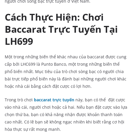
người chơi sòng bạc trực tuyến ở Việt Nam.
Cách Thực Hiện: Chơi
Baccarat Trực Tuyến Tại
LH699
Một trong những biến thể khác nhau của baccarat được cung
cấp bởi LHC699 là Punto Banco, một trong những biến thể
phổ biến nhất. Mục tiêu của trò chơi sòng bạc có người chia
bài trực tiếp phổ biến này là đánh bại những người chơi khác
hoặc nhà cái bằng cách đặt cược có lợi hơn.
Trong
trò chơi
baccarat
trực tuyến
này,
bạn
có thể đặt
cược
vào
nhà
cái,
người chơi hoặc cả hai.
Nếu
bạn
đặt
cược
vào
lựa
chọn thứ
ba,
bạn
có
khả
năng
nhận
được
khoản
thanh
toán
cao nhất. Có lẽ bạn
sẽ
không ngạc nhiên khi biết rằng cơ hội
hòa
thực sự
rất
mong
manh.