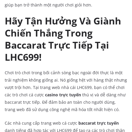
giúp bạn trở thành một người chơi giỏi hơn.
Hãy Tận Hưởng Và Giành
Chiến Thắng Trong
Baccarat Trực Tiếp Tại
LHC699!
Chơi trò chơi trong bối cảnh sòng bạc ngoài đời thực là một
trải nghiệm không giống ai. Nó giống hệt với hàng thật nhưng
vượt trội hơn. Tại trang web nhà cái LHC699, bạn có thể chơi
các trò chơi cá cược
casino trực tuyến
thú vị và dễ dàng như
baccarat trực tiếp. Để đảm bảo an toàn cho người dùng,
trang web đã sử dụng công nghệ mã hóa tốt nhất hiện có.
Các nhà cung cấp trang web cá cược
baccarat trực tuyến
danh tiếng đã hợp tác với LHC699 để tạo ra các trò chơi thân