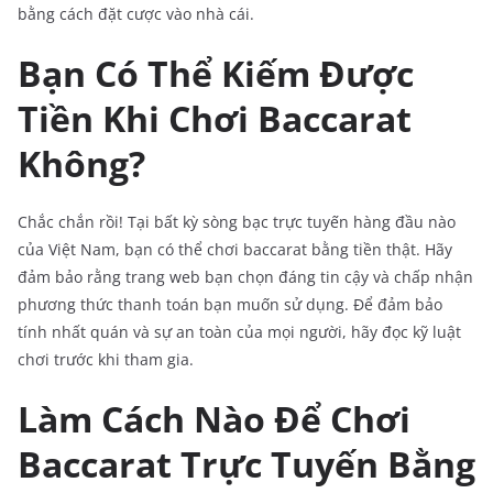
bằng cách đặt cược vào nhà cái.
Bạn Có Thể Kiếm Được
Tiền Khi Chơi Baccarat
Không?
Chắc chắn rồi! Tại bất kỳ sòng bạc trực tuyến hàng đầu nào
của Việt Nam, bạn có thể chơi baccarat bằng tiền thật. Hãy
đảm bảo rằng trang web bạn chọn đáng tin cậy và chấp nhận
phương thức thanh toán bạn muốn sử dụng. Để đảm bảo
tính nhất quán và sự an toàn của mọi người, hãy đọc kỹ luật
chơi trước khi tham gia.
Làm Cách Nào Để Chơi
Baccarat Trực Tuyến Bằng