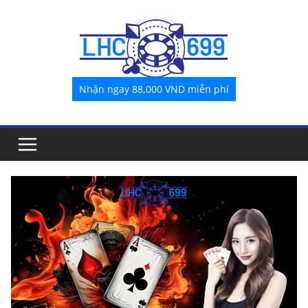
Skip
to
content
Nhận ngay 88,000 VND miễn phí