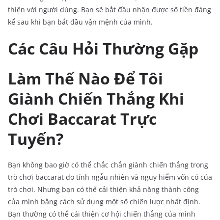
thiện với người dùng. Bạn sẽ bắt đầu nhận được số tiền đáng
kể sau khi bạn bắt đầu vận mệnh của mình.
Các Câu Hỏi Thường Gặp
Làm Thế Nào Để Tôi
Giành Chiến Thắng Khi
Chơi Baccarat Trực
Tuyến?
Bạn không bao giờ có thể chắc chắn giành chiến thắng trong
trò chơi baccarat do tính ngẫu nhiên và nguy hiểm vốn có của
trò chơi. Nhưng bạn có thể cải thiện khả năng thành công
của mình bằng cách sử dụng một số chiến lược nhất định.
Bạn thường có thể cải thiện cơ hội chiến thắng của mình