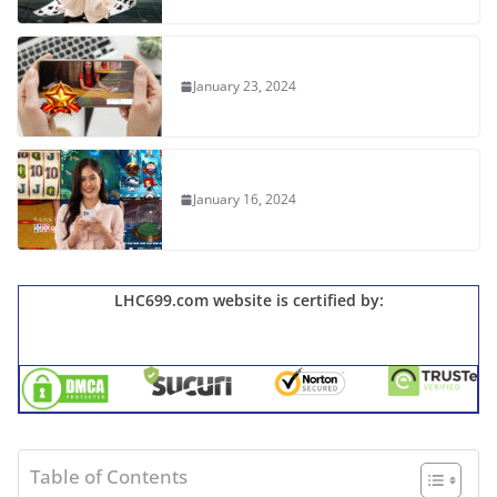
January 23, 2024
January 16, 2024
LHC699.com website is certified by:
Table of Contents