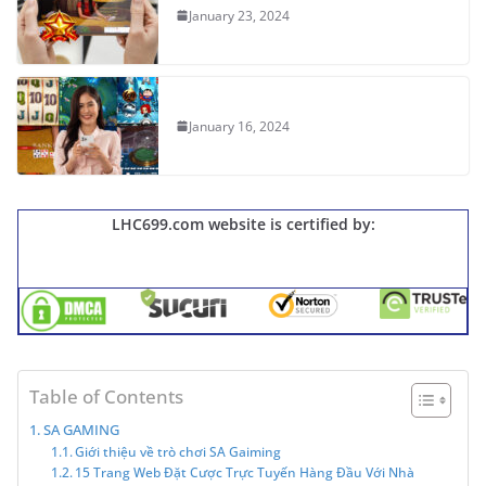
January 23, 2024
January 16, 2024
LHC699.com website is certified by:
Table of Contents
SA GAMING
Giới thiệu về trò chơi SA Gaiming
15 Trang Web Đặt Cược Trực Tuyến Hàng Đầu Với Nhà