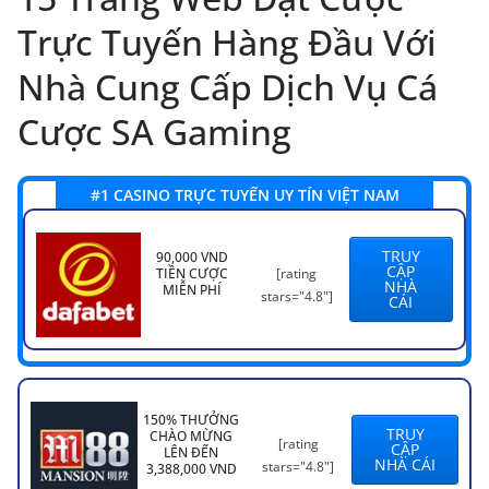
Trực Tuyến Hàng Đầu Với
Nhà Cung Cấp Dịch Vụ Cá
Cược SA Gaming
#1 CASINO TRỰC TUYẾN UY TÍN VIỆT NAM
TRUY
90,000 VND
CẬP
[rating
TIỀN CƯỢC
NHÀ
MIỄN PHÍ
stars="4.8"]
CÁI
150% THƯỞNG
TRUY
CHÀO MỪNG
[rating
CẬP
LÊN ĐẾN
NHÀ CÁI
stars="4.8"]
3,388,000 VND