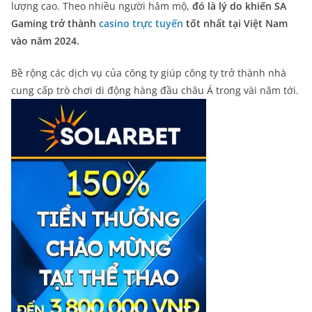
lượng cao. Theo nhiều người hâm mộ,
đó là lý do khiến SA
Gaming trở thành
casino trực tuyến
tốt nhất tại Việt Nam
vào năm 2024.
Bề rộng các dịch vụ của công ty giúp công ty trở thành nhà
cung cấp trò chơi di động hàng đầu châu Á trong vài năm tới.