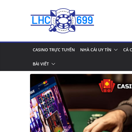
Skip
to
content
CASINO TRỰC TUYẾN
NHÀ CÁI UY TÍN
CÁ 
BÀI VIẾT