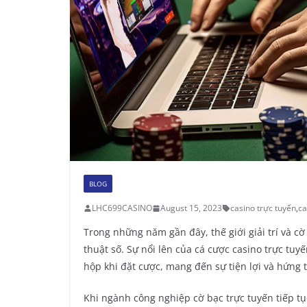
BLOG
LHC699CASINO
August 15, 2023
casino trực tuyến
,
ca
Trong những năm gần đây, thế giới giải trí và cờ
thuật số. Sự nổi lên của cá cược casino trực tu
hộp khi đặt cược, mang đến sự tiện lợi và hứng 
Khi ngành công nghiệp cờ bạc trực tuyến tiếp tụ