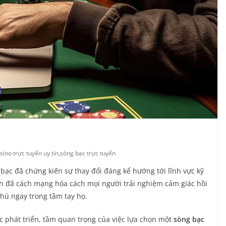
sino trực tuyến uy tín
,
sòng bạc trực tuyến
 bạc đã chứng kiến sự thay đổi đáng kể hướng tới lĩnh vực kỹ
yến đã cách mạng hóa cách mọi người trải nghiệm cảm giác hồi
thú ngay trong tầm tay họ.
c phát triển, tầm quan trọng của việc lựa chọn một
sòng bạc