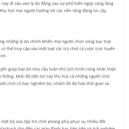
ết này đi sâu vào lý do đằng sau sự phổ biến ngày càng tăng
thu hút mọi người hướng tới các nền tảng đáng tin cậy.
ong những lý do chính khiến mọi người chọn sòng bạc trực
 có thể truy cập vào một loạt các trò chơi cá cược trực tuyến
ình.
uyến giúp loại bỏ nhu cầu tuân thủ lịch trình cứng nhắc hoặc
 thống. Mức độ tiện lợi này thu hút cả những người chơi
ười chơi cờ bạc nghiêm túc nhằm tối đa hóa thời gian và
ó một bộ sưu tập trò chơi phong phú phục vụ nhiều đối
lackjack cho đến các máy đánh bạc tiên tiến và trải nghiệm