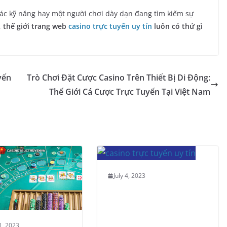
các kỹ năng hay một người chơi dày dạn đang tìm kiếm sự
,
thế giới trang web
casino trực tuyến uy tín
luôn có thứ gì
yến
Trò Chơi Đặt Cược Casino Trên Thiết Bị Di Động:
Thế Giới Cá Cược Trực Tuyến Tại Việt Nam
July 4, 2023
1, 2023