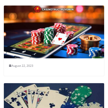
August 22, 2023