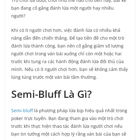
Trò chơi đã được chơi như thế nào cho đến nay, bất kể
bạn đang cố gắng đánh lừa một người hay nhiều
người?
Khi có ít người chơi hơn, việc đánh lừa có nhiều khả
năng dẫn đến chiến thắng. Để tạo tiền đề cho một trò
đánh lừa thành công, bạn nên cố gắng giảm số lượng
người chơi trong ván bài xuống chỉ còn một hoặc hai
trước khi tung ra các hành động đánh lừa đối thủ của
mình. Nếu có ít người chơi hơn, bạn sẽ không cảm thấy
lúng túng trước một ván bài tầm thường.
Semi-Bluff Là Gì?
Semi-bluff
là phương pháp lừa bịp hiệu quả nhất trong
poker trực tuyến. Bạn đang tham gia vào một trò chơi
trước khi thực hiện thao tác đánh lừa người chơi nếu
bạn tin tưởng một cách hợp lý rằng ván bài của bạn sẽ