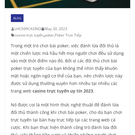
BLOG
LHC699CASINO
May 30, 2023
casino trực tuyến
,
poker
,
Poker Trực Tiếp
Trong một trò chơi bài poker, việc đánh lừa đối thủ là
một chiến lược mà hầu hết mọi người chơi đều sử dụng
vào một thời điểm nào đó. Bởi vì các đối thủ chơi bài
poker trực tuyến của bạn không thể nhìn thấy khuôn
mặt hoặc ngôn ngữ cơ thể của bạn, nên chiến lược này
được sử dụng thường xuyên hơn nhiều tại nhiều các
trang web
casino trực tuyến uy tín 2023
.
Nó được coi là một hình thức nghệ thuật để đánh lừa
đối thủ thành công khi chơi bài poker, cho dù bạn chơi
trực tuyến tại bàn hay trực tiếp tại các trang web cá
cược. Khi bạn thực hiện thành công trò đánh lừa đối
thủ, việc thắng tiền cược và khiến những người chơi