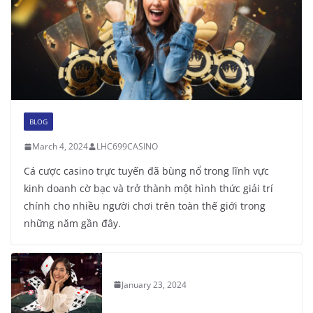
BLOG
March 4, 2024
LHC699CASINO
Cá cược casino trực tuyến đã bùng nổ trong lĩnh vực
kinh doanh cờ bạc và trở thành một hình thức giải trí
chính cho nhiều người chơi trên toàn thế giới trong
những năm gần đây.
January 23, 2024