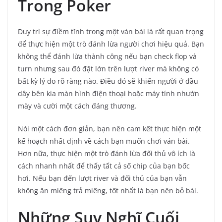
Trong Poker
Duy trì sự điềm tĩnh trong một ván bài là rất quan trọng
để thực hiện một trò đánh lừa người chơi hiệu quả. Bạn
không thể đánh lừa thành công nếu bạn check flop và
turn nhưng sau đó đặt lớn trên lượt river mà không có
bất kỳ lý do rõ ràng nào. Điều đó sẽ khiến người ở đầu
dây bên kia màn hình điện thoại hoặc máy tính nhướn
mày và cười một cách đáng thương.
Nói một cách đơn giản, bạn nên cam kết thực hiện một
kế hoạch nhất định về cách bạn muốn chơi ván bài.
Hơn nữa, thực hiện một trò đánh lừa đối thủ vô ích là
cách nhanh nhất để thấy tất cả số chip của bạn bốc
hơi. Nếu bạn đến lượt river và đối thủ của bạn vẫn
không ăn miếng trả miếng, tốt nhất là bạn nên bỏ bài.
Những Suy Nghĩ Cuối